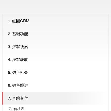
1. 红圈CRM
2. 基础功能
3. 潜客线索
4. 潜客获取
5. 销售机会
6. 销售跟进
7. 合约交付
7.1价格表