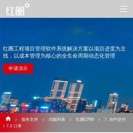
红圈工程项目管理软件系统解决方案以项目进度为主
线，以成本管理为核心的全生命周期动态化管理
申请演示
>
服务支持
>
功能列表
>
红圈CRM
>
7. 合约交付
>
7.3 订单