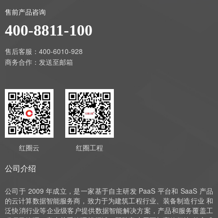
售前产品咨询
400-8811-100
售后客服：400-6010-928
商务合作：
发送至邮箱
红圈云
红圈工程
公司介绍
公司于 2009 年成立，是一家基于自主研发 PaaS 平台和 SaaS 产品
的云计算数据智能服务商，致力于为建筑工程行业、装备制造行业 和
泛快消行业等企业级客户提供数据智能解决方案，产品和服务覆盖工