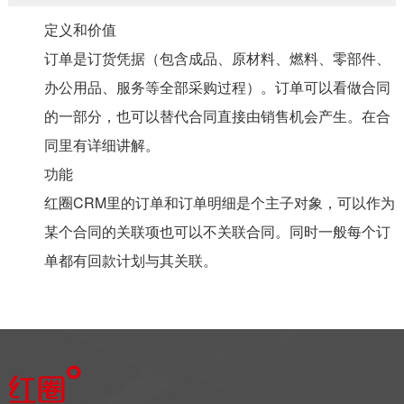
定义和价值
订单是订货凭据（包含成品、原材料、燃料、零部件、
办公用品、服务等全部采购过程）。订单可以看做合同
的一部分，也可以替代合同直接由销售机会产生。在合
同里有详细讲解。
功能
红圈CRM里的订单和订单明细是个主子对象，可以作为
某个合同的关联项也可以不关联合同。同时一般每个订
单都有回款计划与其关联。