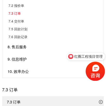
7.2 报价单
7.3 订单
7.4 交付单
7.5 回款计划
7.6 回款记录
8. 售后服务
红圈工程项目管理
9. 信息维护
10. 效率办公
7.3 订单
7.3 订单