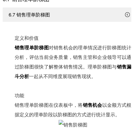
6.7 销售理单阶梯图
定义和价值
销售理单阶梯图
对销售机会的理单情况进行阶梯图统计
分析，评估当前业务质量，销售主管和企业领导可以通
过阶梯图很快了解整体销售情况。理单阶梯图与
销售漏
斗分析
一起从不同维度展现销售现状。
功能
销售理单阶梯图在仪表板中，将
销售机会
以金额方式根
据定义的理单阶段以阶梯图的方式进行统计显示。