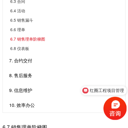
6.3 合同
6.4 活动
6.5 销售漏斗
6.6 理单
6.7 销售理单阶梯图
6.8 仪表板
7. 合约交付
8. 售后服务
红圈工程项目管理
9. 信息维护
售前咨询
10. 效率办公
6.7 销售理单阶梯图