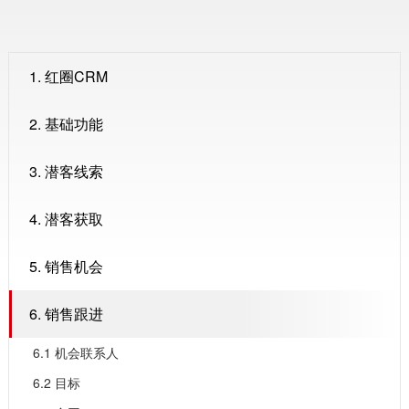
1. 红圈CRM
2. 基础功能
3. 潜客线索
4. 潜客获取
5. 销售机会
6. 销售跟进
6.1 机会联系人
6.2 目标