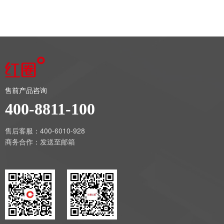
售前产品咨询
400-8811-100
售后客服：400-6010-928
商务合作：
发送至邮箱