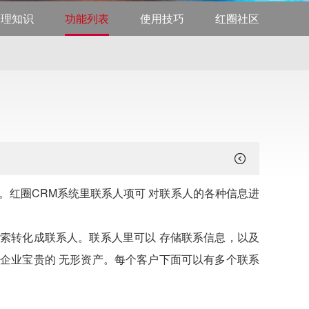
管理知识
功能列表
使用技巧
红圈社区
。红圈CRM系统里联系人项可 对联系人的各种信息进
索转化成联系人。联系人里可以 存储联系信息，以及
企业宝贵的 无形资产。每个客户下面可以有多个联系