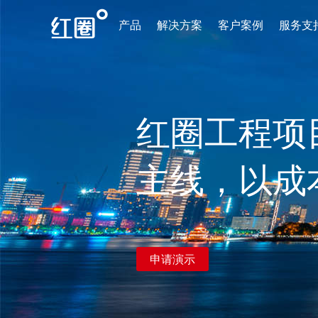
产品
解决方案
客户案例
服务支
红圈工程项
主线，以成
申请演示