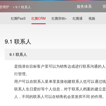
服务体系
信息维护
>
9.1 联系人
红圈PaaS
红圈CRM
红圈营销+
红圈通
视频
9.1 联系人
9.1 联系人
是指潜在目标客户里可以为销售达成进行联系沟通的人
行管理。
用户可以在联系人菜单里直接创建联系人也可以通过线
联系人生日爱好等个人信息，对于联系人档案的建立是
人，不同的联系人可以在销售机会里发挥不同 的作用。