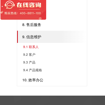
6. 销售跟进
7. 合约交付
8. 售后服务
9. 信息维护
9.1 联系人
9.2 客户
9.3 产品
9.4 产品规格
10. 效率办公