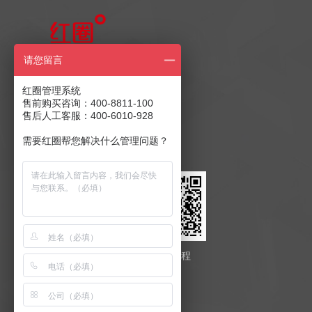
售前产品咨询
请您留言
400-8811-100
红圈管理系统
售前购买咨询：400-8811-100
售后人工客服：400-6010-928
售后客服：400-6010-928
商务合作：
发送至邮箱
需要红圈帮您解决什么管理问题？
红圈云
红圈工程