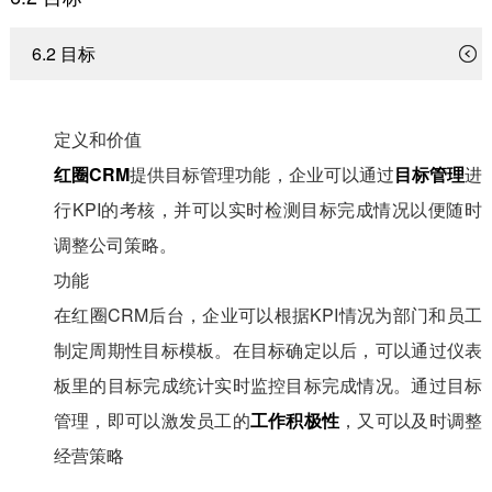
6.2 目标
定义和价值
红圈CRM
提供目标管理功能，企业可以通过
目标管理
进
行KPI的考核，并可以实时检测目标完成情况以便随时
调整公司策略。
功能
在红圈CRM后台，企业可以根据KPI情况为部门和员工
制定周期性目标模板。在目标确定以后，可以通过仪表
板里的目标完成统计实时监控目标完成情况。通过目标
管理，即可以激发员工的
工作积极性
，又可以及时调整
经营策略