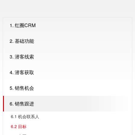
1. 红圈CRM
2. 基础功能
3. 潜客线索
4. 潜客获取
5. 销售机会
6. 销售跟进
6.1 机会联系人
6.2 目标