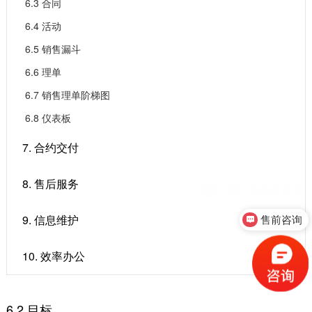
6.3 合同
6.4 活动
6.5 销售漏斗
6.6 理单
6.7 销售理单阶梯图
6.8 仪表板
7. 合约交付
8. 售后服务
9. 信息维护
售前咨询
10. 效率办公
6.2 目标