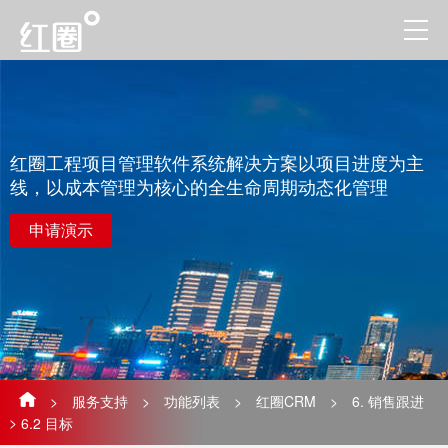
红圈工程项目管理软件系统解决方案以项目进度为主
线，以成本管理为核心的全生命周期动态化管理
申请演示
>
服务支持
>
功能列表
>
红圈CRM
>
6. 销售跟进
>
6.2 目标