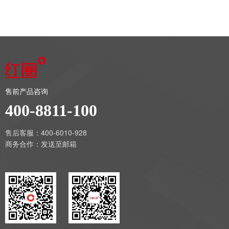
售前产品咨询
400-8811-100
售后客服：400-6010-928
商务合作：
发送至邮箱