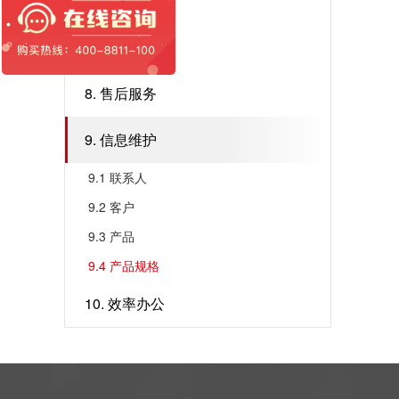
6. 销售跟进
7. 合约交付
8. 售后服务
9. 信息维护
9.1 联系人
9.2 客户
9.3 产品
9.4 产品规格
10. 效率办公