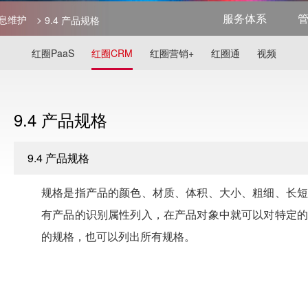
服务体系
信息维护
>
9.4 产品规格
红圈PaaS
红圈CRM
红圈营销+
红圈通
视频
9.4 产品规格
9.4 产品规格
规格是指产品的颜色、材质、体积、大小、粗细、长短
有产品的识别属性列入，在产品对象中就可以对特定的
的规格，也可以列出所有规格。