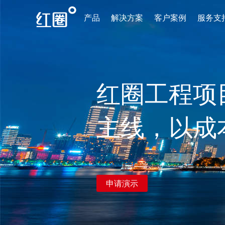
产品
解决方案
客户案例
服务支
红圈工程项
主线，以成
申请演示