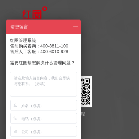
售前产品咨询
请您留言
400-8811-100
红圈管理系统
售前购买咨询：400-8811-100
售后人工客服：400-6010-928
售后客服：400-6010-928
商务合作：
发送至邮箱
需要红圈帮您解决什么管理问题？
红圈云
红圈工程