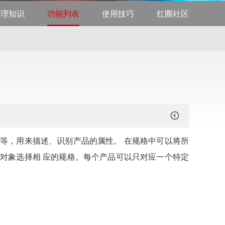
管理知识
功能列表
使用技巧
红圈社区
等，用来描述、识别产品的属性。 在规格中可以将所
对象选择相 应的规格。每个产品可以只对应一个特定