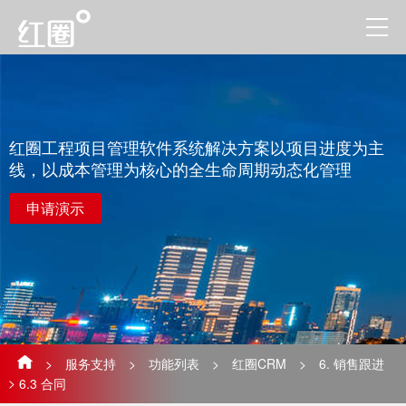
红圈工程项目管理软件系统解决方案以项目进度为主
线，以成本管理为核心的全生命周期动态化管理
申请演示
>
服务支持
>
功能列表
>
红圈CRM
>
6. 销售跟进
>
6.3 合同