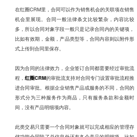
在红圈CRM里，合同可以作为销售机会的关联项在销售
机会里展现。合同一般法律条文比较繁杂，内容比较
多，所以合同对象字段一般只是记录合同内的关键项，
比如有效期，金额，产品类型等，合同内容则以附件形
式上传到合同里保存。
因为合同的法律效力，企业签订合同都需要经过审批流
程，
红圈CRM
的审批流支持对合同专门设置审批流程推
进合同审批。根据企业销售产品或服务的不同，合同的
形式分为三种服务作为商品，只有服务条款和金额时
间，没有产品明细项内容。
此类交易只需要一个合同对象就可以完成相应的管理存
储功能合同除了总信息外还有各个产品的明细项，比如