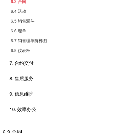
6.3 合同
6.4 活动
6.5 销售漏斗
6.6 理单
6.7 销售理单阶梯图
6.8 仪表板
7. 合约交付
8. 售后服务
9. 信息维护
10. 效率办公
6.3 合同