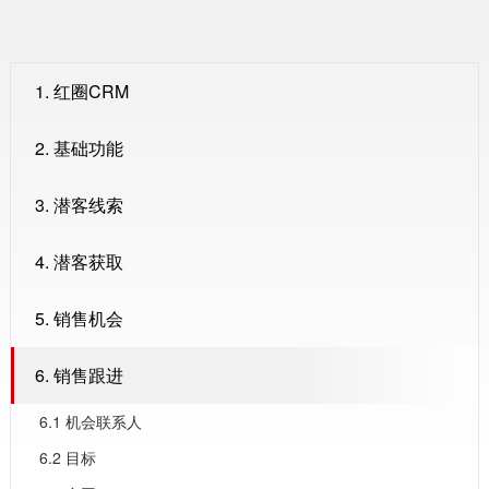
1. 红圈CRM
2. 基础功能
3. 潜客线索
4. 潜客获取
5. 销售机会
6. 销售跟进
6.1 机会联系人
6.2 目标