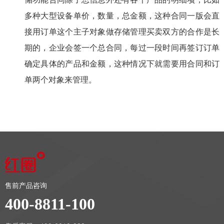
多种大型设备单价，数量，总金额，这种合同一版会直
接用订单这个主子对象做存储管理买卖双方的合作是长
期的，企业会签一个总合同，每过一段时间再签订订单
确定具体的产品和金额，这种情况下就需要用合同和订
单两个对象来管理。
售前产品咨询
400-8811-100